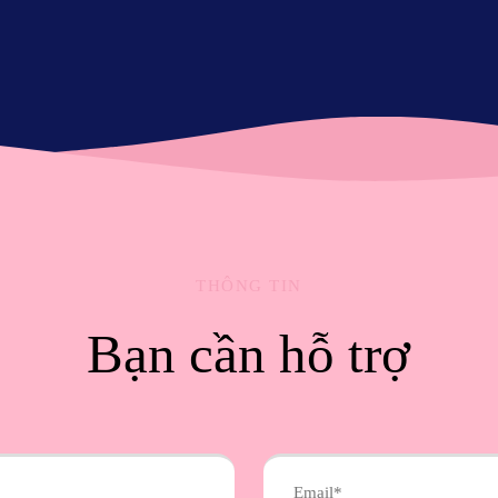
THÔNG TIN
Bạn cần hỗ trợ