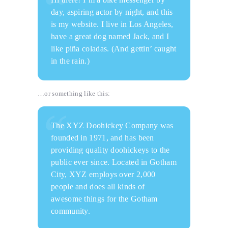
day, aspiring actor by night, and this
is my website. I live in Los Angeles,
have a great dog named Jack, and I
like piña coladas. (And gettin’ caught
in the rain.)
…or something like this:
The XYZ Doohickey Company was
founded in 1971, and has been
providing quality doohickeys to the
public ever since. Located in Gotham
City, XYZ employs over 2,000
people and does all kinds of
awesome things for the Gotham
community.