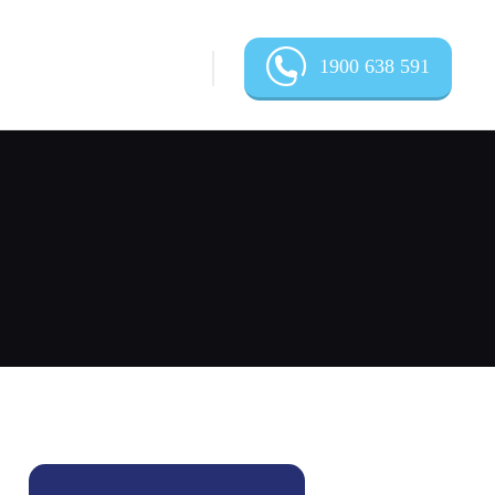
1900 638 591